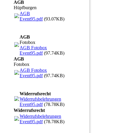
AGB
Hüpfburgen
AGB
Event95.pdf
(93.07KB)
AGB
Fotobox
AGB Fotobox
Event95.pdf
(97.74KB)
AGB
Fotobox
AGB Fotobox
Event95.pdf
(97.74KB)
Widerrufsrecht
Widerrufsbelehrungen
Event95.pdf
(78.78KB)
Widerrufsrecht
Widerrufsbelehrungen
Event95.pdf
(78.78KB)