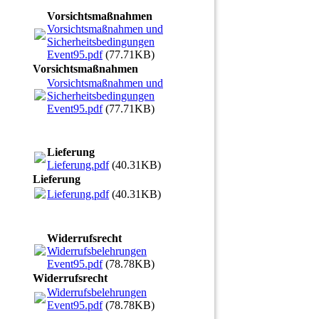
Vorsichtsmaßnahmen
Vorsichtsmaßnahmen und
Sicherheitsbedingungen
Event95.pdf
(77.71KB)
Vorsichtsmaßnahmen
Vorsichtsmaßnahmen und
Sicherheitsbedingungen
Event95.pdf
(77.71KB)
Lieferung
Lieferung.pdf
(40.31KB)
Lieferung
Lieferung.pdf
(40.31KB)
Widerrufsrecht
Widerrufsbelehrungen
Event95.pdf
(78.78KB)
Widerrufsrecht
Widerrufsbelehrungen
Event95.pdf
(78.78KB)