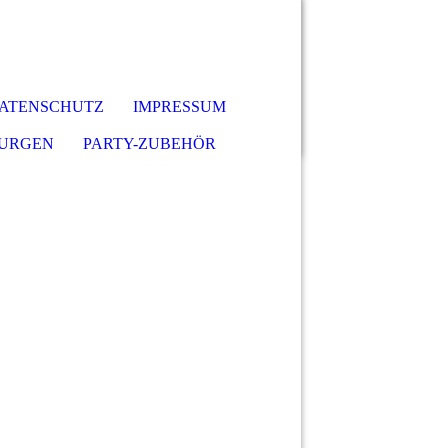
ATENSCHUTZ
IMPRESSUM
URGEN
PARTY-ZUBEHÖR