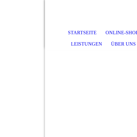
STARTSEITE
ONLINE-SHO
LEISTUNGEN
ÜBER UNS