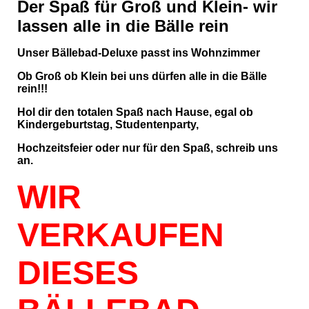
Der Spaß für Groß und Klein- wir
lassen alle in die Bälle rein
Unser Bällebad-Deluxe passt ins Wohnzimmer
Ob Groß ob Klein bei uns dürfen alle in die Bälle
rein!!!
Hol dir den totalen Spaß nach Hause, egal ob
Kindergeburtstag, Studentenparty,
Hochzeitsfeier oder nur für den Spaß, schreib uns
an.
WIR
VERKAUFEN
DIESES