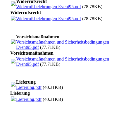
Widerrufsrecht
Widerrufsbelehrungen Event95.pdf
(78.78KB)
Widerrufsrecht
Widerrufsbelehrungen Event95.pdf
(78.78KB)
Vorsichtsmaßnahmen
Vorsichtsmaßnahmen und Sicherheitsbedingungen
Event95.pdf
(77.71KB)
Vorsichtsmaßnahmen
Vorsichtsmaßnahmen und Sicherheitsbedingungen
Event95.pdf
(77.71KB)
Lieferung
Lieferung.pdf
(40.31KB)
Lieferung
Lieferung.pdf
(40.31KB)