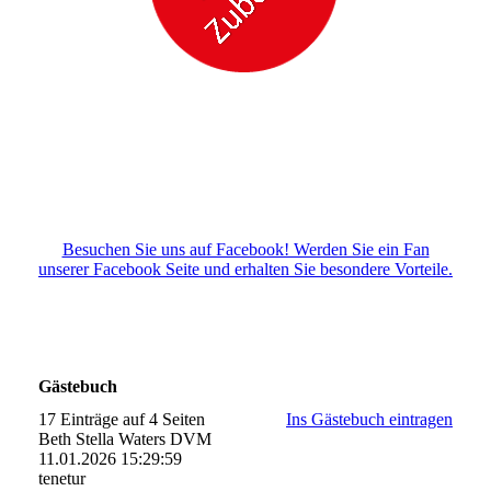
Besuchen Sie uns auf Facebook! Werden Sie ein Fan
unserer Facebook Seite und erhalten Sie besondere Vorteile.
Gästebuch
17 Einträge auf 4 Seiten
Ins Gästebuch eintragen
Beth Stella Waters DVM
11.01.2026
15:29:59
tenetur