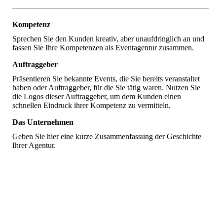
Kompetenz
Sprechen Sie den Kunden kreativ, aber unaufdringlich an und
fassen Sie Ihre Kompetenzen als Eventagentur zusammen.
Auftraggeber
Präsentieren Sie bekannte Events, die Sie bereits veranstaltet
haben oder Auftraggeber, für die Sie tätig waren. Nutzen Sie
die Logos dieser Auftraggeber, um dem Kunden einen
schnellen Eindruck ihrer Kompetenz zu vermitteln.
Das Unternehmen
Geben Sie hier eine kurze Zusammenfassung der Geschichte
Ihrer Agentur.