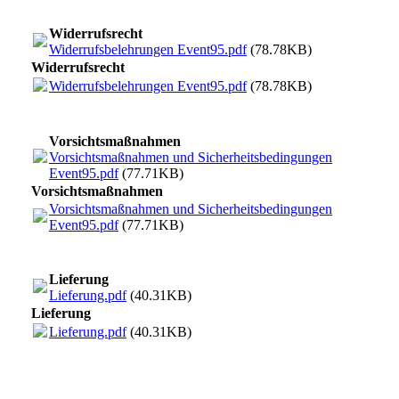
Widerrufsrecht
Widerrufsbelehrungen Event95.pdf
(78.78KB)
Widerrufsrecht
Widerrufsbelehrungen Event95.pdf
(78.78KB)
Vorsichtsmaßnahmen
Vorsichtsmaßnahmen und Sicherheitsbedingungen
Event95.pdf
(77.71KB)
Vorsichtsmaßnahmen
Vorsichtsmaßnahmen und Sicherheitsbedingungen
Event95.pdf
(77.71KB)
Lieferung
Lieferung.pdf
(40.31KB)
Lieferung
Lieferung.pdf
(40.31KB)