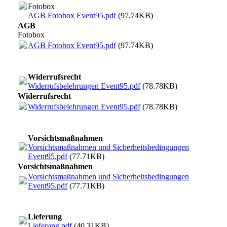
Fotobox
AGB Fotobox Event95.pdf
(97.74KB)
AGB
Fotobox
AGB Fotobox Event95.pdf
(97.74KB)
Widerrufsrecht
Widerrufsbelehrungen Event95.pdf
(78.78KB)
Widerrufsrecht
Widerrufsbelehrungen Event95.pdf
(78.78KB)
Vorsichtsmaßnahmen
Vorsichtsmaßnahmen und Sicherheitsbedingungen
Event95.pdf
(77.71KB)
Vorsichtsmaßnahmen
Vorsichtsmaßnahmen und Sicherheitsbedingungen
Event95.pdf
(77.71KB)
Lieferung
Lieferung.pdf
(40.31KB)