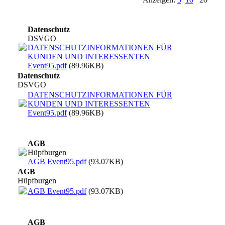
Datenschutz
DSVGO
DATENSCHUTZINFORMATIONEN FÜR
KUNDEN UND INTERESSENTEN
Event95.pdf
(89.96KB)
Datenschutz
DSVGO
DATENSCHUTZINFORMATIONEN FÜR
KUNDEN UND INTERESSENTEN
Event95.pdf
(89.96KB)
AGB
Hüpfburgen
AGB Event95.pdf
(93.07KB)
AGB
Hüpfburgen
AGB Event95.pdf
(93.07KB)
AGB