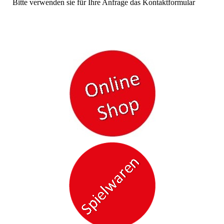
Bitte verwenden sie für Ihre Anfrage das Kontaktformular