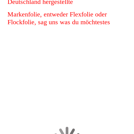
Deutschland hergestellte
Markenfolie, entweder Flexfolie oder
Flockfolie, sag uns was du möchtestes