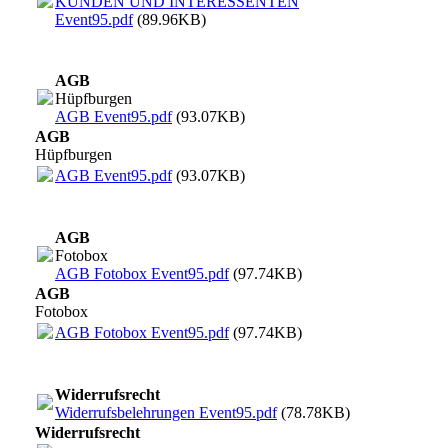
KUNDEN UND INTERESSENTEN
Event95.pdf
(89.96KB)
AGB
Hüpfburgen
AGB Event95.pdf
(93.07KB)
AGB
Hüpfburgen
AGB Event95.pdf
(93.07KB)
AGB
Fotobox
AGB Fotobox Event95.pdf
(97.74KB)
AGB
Fotobox
AGB Fotobox Event95.pdf
(97.74KB)
Widerrufsrecht
Widerrufsbelehrungen Event95.pdf
(78.78KB)
Widerrufsrecht