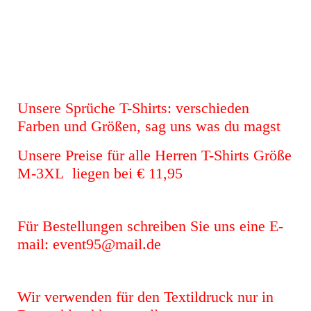
Kegeln
Kegeln rück
Rot Folie)
Unsere Sprüche T-Shirts: verschieden
Farben und Größen, sag uns was du magst
Unsere Preise für alle Herren T-Shirts Größe
M-3XL liegen bei € 11,95
Für Bestellungen schreiben Sie uns eine E-
mail: event95@mail.de
Wir verwenden für den Textildruck nur in