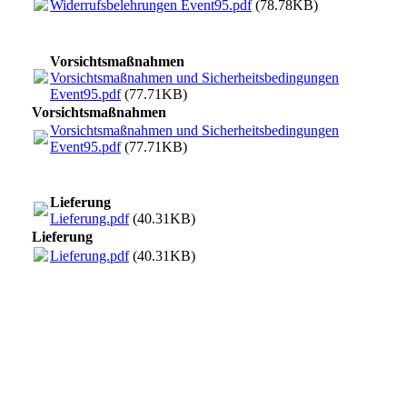
Widerrufsbelehrungen Event95.pdf
(78.78KB)
Vorsichtsmaßnahmen
Vorsichtsmaßnahmen und Sicherheitsbedingungen
Event95.pdf
(77.71KB)
Vorsichtsmaßnahmen
Vorsichtsmaßnahmen und Sicherheitsbedingungen
Event95.pdf
(77.71KB)
Lieferung
Lieferung.pdf
(40.31KB)
Lieferung
Lieferung.pdf
(40.31KB)