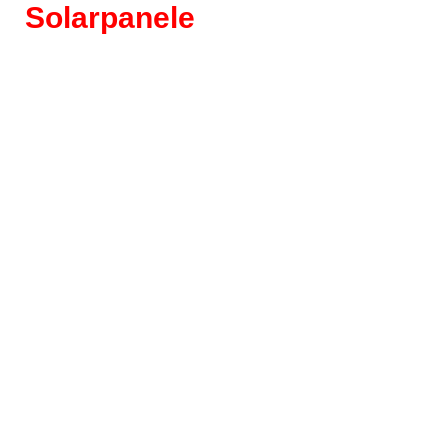
Solarpanele