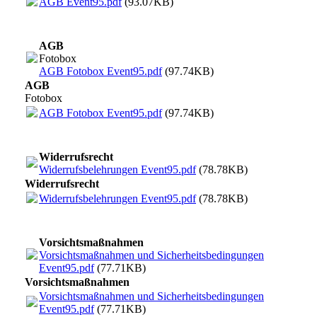
AGB Event95.pdf
(93.07KB)
AGB
Fotobox
AGB Fotobox Event95.pdf
(97.74KB)
AGB
Fotobox
AGB Fotobox Event95.pdf
(97.74KB)
Widerrufsrecht
Widerrufsbelehrungen Event95.pdf
(78.78KB)
Widerrufsrecht
Widerrufsbelehrungen Event95.pdf
(78.78KB)
Vorsichtsmaßnahmen
Vorsichtsmaßnahmen und Sicherheitsbedingungen
Event95.pdf
(77.71KB)
Vorsichtsmaßnahmen
Vorsichtsmaßnahmen und Sicherheitsbedingungen
Event95.pdf
(77.71KB)