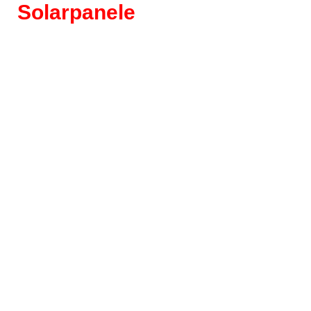
Solarpanele