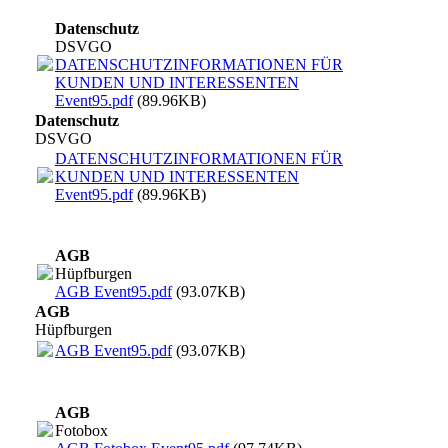
Datenschutz
DSVGO
DATENSCHUTZINFORMATIONEN FÜR
KUNDEN UND INTERESSENTEN
Event95.pdf
(89.96KB)
Datenschutz
DSVGO
DATENSCHUTZINFORMATIONEN FÜR
KUNDEN UND INTERESSENTEN
Event95.pdf
(89.96KB)
AGB
Hüpfburgen
AGB Event95.pdf
(93.07KB)
AGB
Hüpfburgen
AGB Event95.pdf
(93.07KB)
AGB
Fotobox