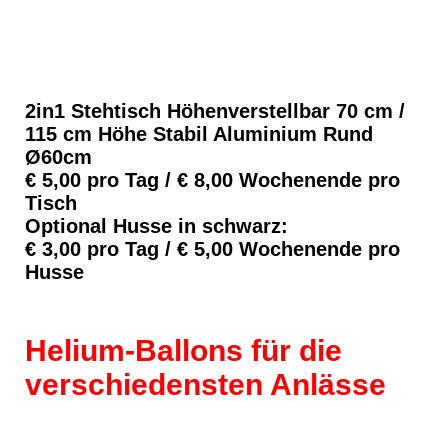
Beide Tische-4
Stehtisch- Bistrotisch-2
2in1 Stehtisch Höhenverstellbar 70 cm /
115 cm Höhe Stabil Aluminium Rund
Ø60cm
€ 5,00 pro Tag / € 8,00 Wochenende pro
Tisch
Optional Husse in schwarz:
€ 3,00 pro Tag / € 5,00 Wochenende pro
Husse
Helium-Ballons für die
verschiedensten Anlässe
Hochzeit Heliumballons