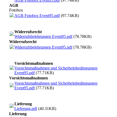
AGB Fotobox Event95.pdf
(97.74KB)
AGB
Fotobox
AGB Fotobox Event95.pdf
(97.74KB)
Widerrufsrecht
Widerrufsbelehrungen Event95.pdf
(78.78KB)
Widerrufsrecht
Widerrufsbelehrungen Event95.pdf
(78.78KB)
Vorsichtsmaßnahmen
Vorsichtsmaßnahmen und Sicherheitsbedingungen
Event95.pdf
(77.71KB)
Vorsichtsmaßnahmen
Vorsichtsmaßnahmen und Sicherheitsbedingungen
Event95.pdf
(77.71KB)
Lieferung
Lieferung.pdf
(40.31KB)
Lieferung