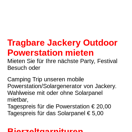
Jackery Explore
Solarpanel
Tragbare Jackery Outdoor
Powerstation mieten
Mieten Sie für Ihre nächste Party, Festival
Besuch oder
Camping Trip unseren mobile
Powerstation/Solargenerator von Jackery.
Wahlweise mit oder ohne Solarpanel
mietbar,
Tagespreis für die Powerstation € 20,00
Tagespreis für das Solarpanel € 5,00
Bierzeltgarnituren