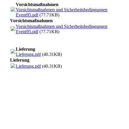
Vorsichtsmaßnahmen
Vorsichtsmaßnahmen und Sicherheitsbedingungen
Event95.pdf
(77.71KB)
Vorsichtsmaßnahmen
Vorsichtsmaßnahmen und Sicherheitsbedingungen
Event95.pdf
(77.71KB)
Lieferung
Lieferung.pdf
(40.31KB)
Lieferung
Lieferung.pdf
(40.31KB)