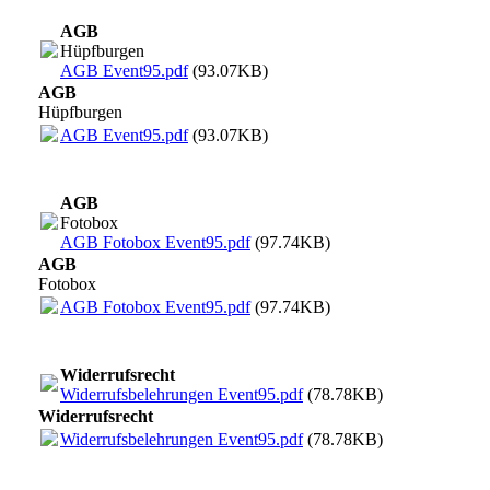
AGB
Hüpfburgen
AGB Event95.pdf
(93.07KB)
AGB
Hüpfburgen
AGB Event95.pdf
(93.07KB)
AGB
Fotobox
AGB Fotobox Event95.pdf
(97.74KB)
AGB
Fotobox
AGB Fotobox Event95.pdf
(97.74KB)
Widerrufsrecht
Widerrufsbelehrungen Event95.pdf
(78.78KB)
Widerrufsrecht
Widerrufsbelehrungen Event95.pdf
(78.78KB)