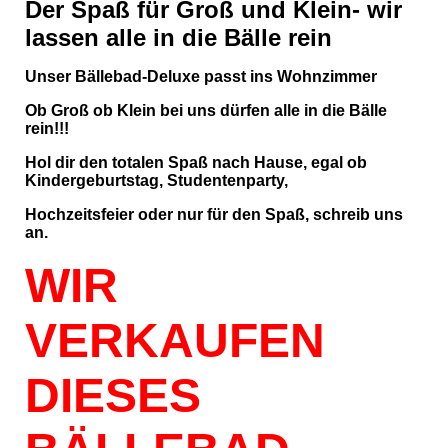
Der Spaß für Groß und Klein- wir
lassen alle in die Bälle rein
Unser Bällebad-Deluxe passt ins Wohnzimmer
Ob Groß ob Klein bei uns dürfen alle in die Bälle
rein!!!
Hol dir den totalen Spaß nach Hause, egal ob
Kindergeburtstag, Studentenparty,
Hochzeitsfeier oder nur für den Spaß, schreib uns
an.
WIR
VERKAUFEN
DIESES