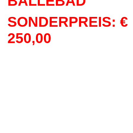
BÄLLEBAD
SONDERPREIS: €
250,00