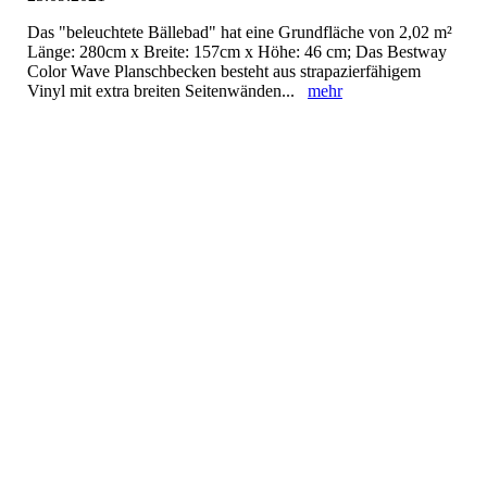
Das "beleuchtete Bällebad" hat eine Grundfläche von 2,02 m²
Länge: 280cm x Breite: 157cm x Höhe: 46 cm; Das Bestway
Color Wave Planschbecken besteht aus strapazierfähigem
Vinyl mit extra breiten Seitenwänden...
mehr