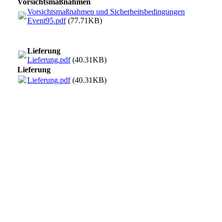
Vorsichtsmaßnahmen
Vorsichtsmaßnahmen und Sicherheitsbedingungen
Event95.pdf
(77.71KB)
Lieferung
Lieferung.pdf
(40.31KB)
Lieferung
Lieferung.pdf
(40.31KB)