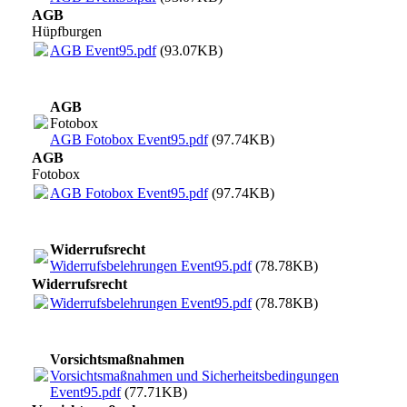
AGB
Hüpfburgen
AGB Event95.pdf
(93.07KB)
AGB
Fotobox
AGB Fotobox Event95.pdf
(97.74KB)
AGB
Fotobox
AGB Fotobox Event95.pdf
(97.74KB)
Widerrufsrecht
Widerrufsbelehrungen Event95.pdf
(78.78KB)
Widerrufsrecht
Widerrufsbelehrungen Event95.pdf
(78.78KB)
Vorsichtsmaßnahmen
Vorsichtsmaßnahmen und Sicherheitsbedingungen
Event95.pdf
(77.71KB)