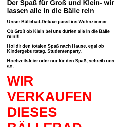
Der Spaß für Groß und Klein- wir
lassen alle in die Bälle rein
Unser Bällebad-Deluxe passt ins Wohnzimmer
Ob Groß ob Klein bei uns dürfen alle in die Bälle
rein!!!
Hol dir den totalen Spaß nach Hause, egal ob
Kindergeburtstag, Studentenparty,
Hochzeitsfeier oder nur für den Spaß, schreib uns
an.
WIR
VERKAUFEN
DIESES